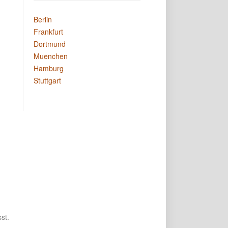
Berlin
Frankfurt
Dortmund
Muenchen
Hamburg
Stuttgart
st.