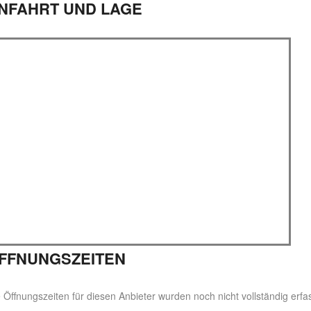
NFAHRT UND LAGE
FFNUNGSZEITEN
 Öffnungszeiten für diesen Anbieter wurden noch nicht vollständig erfas