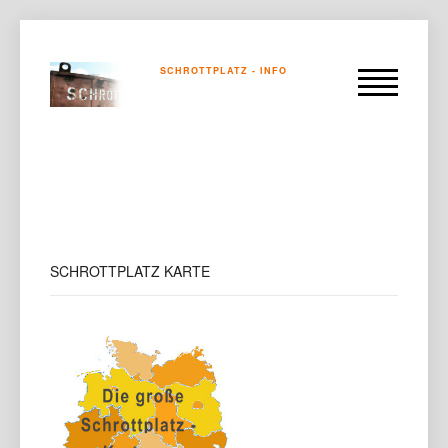
SCHROTTPLATZ - INFO
SCHROTTPLATZ
KARTE