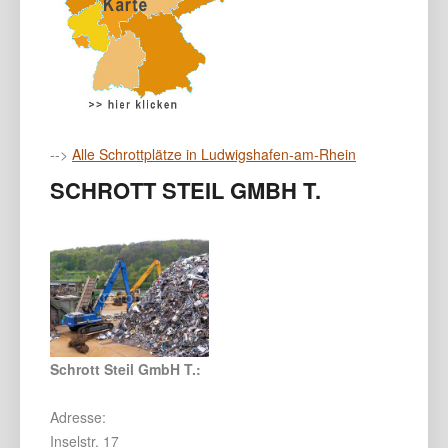
-->
Alle Schrottplätze in Ludwigshafen-am-Rhein
SCHROTT STEIL GMBH T.
Schrott Steil GmbH T.:
Adresse:
Inselstr. 17