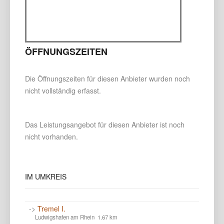
ÖFFNUNGSZEITEN
Die Öffnungszeiten für diesen Anbieter wurden noch
nicht vollständig erfasst.
Das Leistungsangebot für diesen Anbieter ist noch
nicht vorhanden.
IM
UMKREIS
->
Tremel I.
Ludwigshafen am Rhein 1.67 km