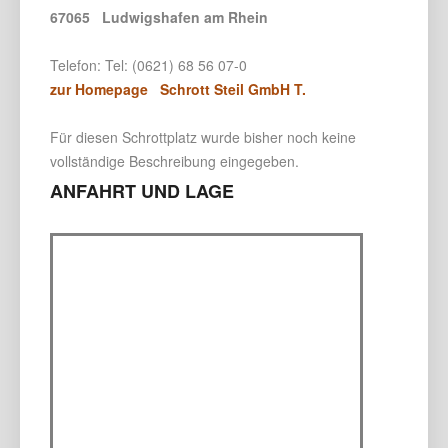
67065 Ludwigshafen am Rhein
Telefon: Tel: (0621) 68 56 07-0
zur Homepage Schrott Steil GmbH T.
Für diesen Schrottplatz wurde bisher noch keine
vollständige Beschreibung eingegeben.
ANFAHRT UND LAGE